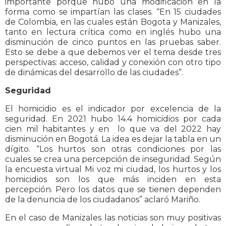
importante porque hubo una modificación en la
forma como se impartían las clases. “En 15 ciudades
de Colombia, en las cuales están Bogota y Manizales,
tanto en lectura crítica como en inglés hubo una
disminución de cinco puntos en las pruebas saber.
Esto se debe a que debemos ver el tema desde tres
perspectivas: acceso, calidad y conexión con otro tipo
de dinámicas del desarrollo de las ciudades”.
Seguridad
El homicidio es el indicador por excelencia de la
seguridad. En 2021 hubo 14.4 homicidios por cada
cien mil habitantes y en lo que va del 2022 hay
disminución en Bogotá. La idea es dejar la tabla en un
dígito. “Los hurtos son otras condiciones por las
cuales se crea una percepción de inseguridad. Según
la encuesta virtual Mi voz mi ciudad, los hurtos y los
homicidios son los que más inciden en esta
percepción. Pero los datos que se tienen dependen
de la denuncia de los ciudadanos” aclaró Mariño.
En el caso de Manizales las noticias son muy positivas