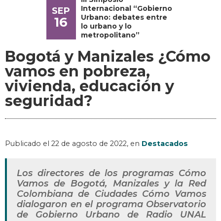
Internacional “Gobierno
SEP
Urbano: debates entre
16
lo urbano y lo
metropolitano”
Bogotá y Manizales ¿Cómo
vamos en pobreza,
vivienda, educación y
seguridad?
Publicado el
22 de agosto de 2022
, en
Destacados
Los directores de los programas Cómo
Vamos de Bogotá, Manizales y la Red
Colombiana de Ciudades Cómo Vamos
dialogaron en el programa Observatorio
de Gobierno Urbano de Radio UNAL