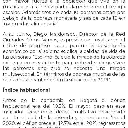
con mayor fuerza a la población que vive en la
ruralidad y a la niñez particularmente en el rezago
escolar. Además tres de cada 10 personas están por
debajo de la pobreza monetaria y seis de cada 10 en
inseguridad alimentaria”.
A su turno, Diego Maldonado, Director de la Red
Ciudades Cómo Vamos, expresó que evaluaron el
índice de progreso social, porque el desempeño
económico por sí solo no explica la calidad de vida de
las personas. “Eso implica que la mirada de la pobreza
extrema no es suficiente para entender cómo viven
las personas sino qué se necesita una mirada
multisectorial. En términos de pobreza muchas de las
ciudades se mantienen en la situación de 2019”.
Índice habitacional
Antes de la pandemia, en Bogotá el déficit
habitacional era del 10.5%. El mayor peso en este
indicador recae en el déficit cualitativo relacionado
con la calidad de la vivienda y su entorno. “En el
2020, el déficit crece al 12.7%, en el 2021 regresamos