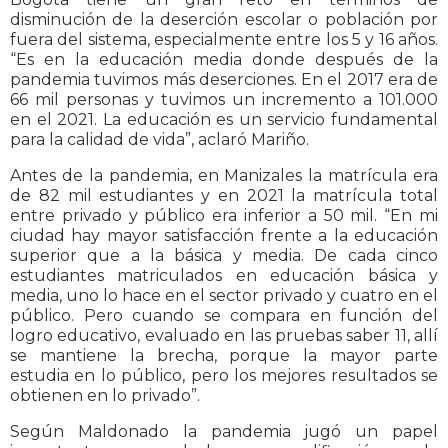
disminución de la deserción escolar o población por
fuera del sistema, especialmente entre los 5 y 16 años.
“Es en la educación media donde después de la
pandemia tuvimos más deserciones. En el 2017 era de
66 mil personas y tuvimos un incremento a 101.000
en el 2021. La educación es un servicio fundamental
para la calidad de vida”, aclaró Mariño.
Antes de la pandemia, en Manizales la matrícula era
de 82 mil estudiantes y en 2021 la matrícula total
entre privado y público era inferior a 50 mil. “En mi
ciudad hay mayor satisfacción frente a la educación
superior que a la básica y media. De cada cinco
estudiantes matriculados en educación básica y
media, uno lo hace en el sector privado y cuatro en el
público. Pero cuando se compara en función del
logro educativo, evaluado en las pruebas saber 11, allí
se mantiene la brecha, porque la mayor parte
estudia en lo público, pero los mejores resultados se
obtienen en lo privado”.
Según Maldonado la pandemia jugó un papel