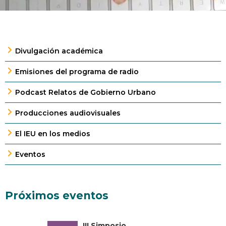
Divulgación académica
Emisiones del programa de radio
Podcast Relatos de Gobierno Urbano
Producciones audiovisuales
El IEU en los medios
Eventos
Próximos eventos
III Simposio