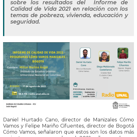
sobre los resultados del Informe de
Calidad de Vida 2021 en relación con los
temas de pobreza, vivienda, educación y
seguridad.
Daniel Hurtado Cano, director de Manizales Cómo
Vamos y Felipe Mariño Cifuentes, director de Bogotá
Cómo Vamos, señalaron que estos son los datos más