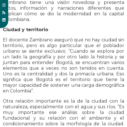
Zambrano tiene una visión novedosa y presenta
datos, información y narraciones diferentes que
explican cómo se dio la modernidad en la capital
colombiana.
Ciudad y territorio
El docente Zambrano aseguró que no hay ciudad sin
territorio, pero es algo particular que el poblador
urbano se siente exclusivo. “Cuando se explora por
un lado la geografía y por otro lado la historia y se
juntan para entender Bogotá, se encuentran varios
elementos que a veces no son tenidos en cuenta.
Uno es la centralidad y dos la primacía urbana. Eso
significa que Bogotá es el territorio que tiene la
mayor capacidad de sostener una carga demográfica
en Colombia”.
Otra relación importante es la de la ciudad con la
naturaleza, especialmente con el agua y sus ríos. “Es
muy importante ese análisis sobre la ciudad
fundacional y su relación con el ambiente y el
condicionamiento sobre la morfología de la ciudad.