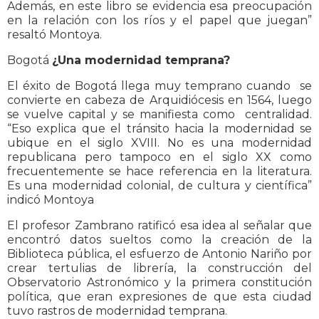
Además, en este libro se evidencia esa preocupación
en la relación con los ríos y el papel que juegan”
resaltó Montoya.
Bogotá
¿Una modernidad temprana?
El éxito de Bogotá llega muy temprano cuando se
convierte en cabeza de Arquidiócesis en 1564, luego
se vuelve capital y se manifiesta como centralidad.
“Eso explica que el tránsito hacia la modernidad se
ubique en el siglo XVIII. No es una modernidad
republicana pero tampoco en el siglo XX como
frecuentemente se hace referencia en la literatura.
Es una modernidad colonial, de cultura y científica”
indicó Montoya
El profesor Zambrano ratificó esa idea al señalar que
encontró datos sueltos como la creación de la
Biblioteca pública, el esfuerzo de Antonio Nariño por
crear tertulias de librería, la construcción del
Observatorio Astronómico y la primera constitución
política, que eran expresiones de que esta ciudad
tuvo rastros de modernidad temprana.