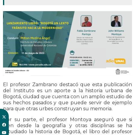
El profesor Zambrano destacó que esta publicación
del Instituto es un aporte a la historia urbana de
Bogotá, ciudad que cuenta con un amplio estudio de
sus hechos pasados y que puede servir de ejemplo
para que otras urbes construyan su memoria.
Por su parte, el profesor Montoya aseguró que si
bien desde la geografía y otras disciplinas se ha
estudiado la historia de Bogotá, el libro del profesor