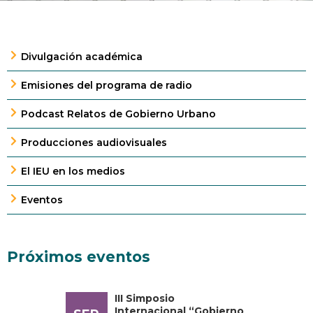
Divulgación académica
Emisiones del programa de radio
Podcast Relatos de Gobierno Urbano
Producciones audiovisuales
El IEU en los medios
Eventos
Próximos eventos
III Simposio
Internacional “Gobierno