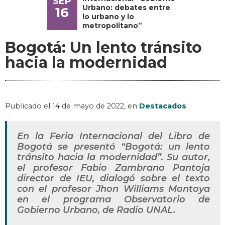
SEP
Urbano: debates entre
16
lo urbano y lo
metropolitano”
Bogotá: Un lento tránsito
hacia la modernidad
Publicado el
14 de mayo de 2022
, en
Destacados
En la Feria Internacional del Libro de
Bogotá se presentó “Bogotá: un lento
tránsito hacia la modernidad”. Su autor,
el profesor Fabio Zambrano Pantoja
director de IEU, dialogó sobre el texto
con el profesor Jhon Williams Montoya
en el programa Observatorio de
Gobierno Urbano, de Radio UNAL.