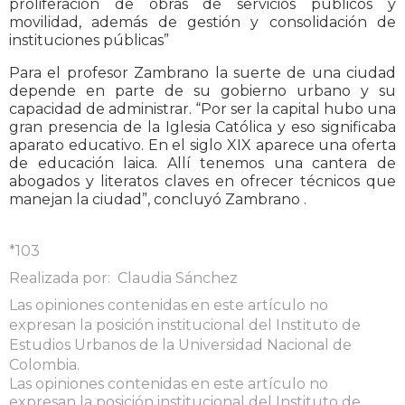
proliferación de obras de servicios públicos y
movilidad, además de gestión y consolidación de
instituciones públicas”
Para el profesor Zambrano la suerte de una ciudad
depende en parte de su gobierno urbano y su
capacidad de administrar. “Por ser la capital hubo una
gran presencia de la Iglesia Católica y eso significaba
aparato educativo. En el siglo XIX aparece una oferta
de educación laica. Allí tenemos una cantera de
abogados y literatos claves en ofrecer técnicos que
manejan la ciudad”, concluyó Zambrano .
*103
Realizada por: Claudia Sánchez
Las opiniones contenidas en este artículo no
expresan la posición institucional del Instituto de
Estudios Urbanos de la Universidad Nacional de
Colombia.
Las opiniones contenidas en este artículo no
expresan la posición institucional del Instituto de