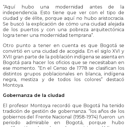
“Aquí hubo una modernidad antes de la
independencia. Esto tiene que ver con el tipo de
ciudad y de élite, porque aquí no hubo aristocracia.
Se buscó la explicación de cómo una ciudad alejada
de los puertos y con una pobreza arquitectónica
logra tener una modernidad temprana”.
Otro punto a tener en cuenta es que Bogotá se
convirtió en una ciudad de acogida. En el siglo XVI y
XVII gran parte de la población indígena se asienta en
Bogotá para hacer los oficios que se necesitaban en
ese momento. “En el Censo de 1778 se clasifican los
distintos grupos poblacionales en blanca, indígena
negra, mestiza y de todos los colores” destacó
Montoya.
Gobernanza de la ciudad
El profesor Montoya recordó que Bogotá ha tenido
tradición de gestión de gobernanza. “los años de los
gobiernos del Frente Nacional (1958-1974) fueron un
periodo admirable en Bogotá, porque hubo