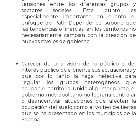
tensiones entre los diferentes grupos y
sectores sociales. Este punto es
especialmente importante en cuanto el
enfoque de Path Dependence, supone que
las tendencias o ‘inercias’ en los territorios no
necesariamente cambian con la creación de
nuevos niveles de gobierno.
Carecer de una visión de lo público o del
interés público que oriente sus actuaciones y
que por lo tanto la haga inefectiva para
regular los grupos heterogéneos que
ocupan el territorio. Unido al primer punto, el
gobierno metropolitano no lograría controlar
o desincentivar situaciones que afectan la
ocupación del suelo como el volteo de tierras
que se ha presentado en los municipios de la
Sabana.