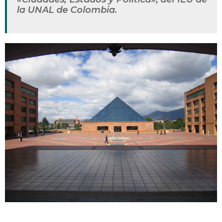
la UNAL de Colombia.