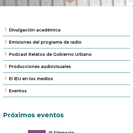
Divulgación académica
Emisiones del programa de radio
Podcast Relatos de Gobierno Urbano
Producciones audiovisuales
El IEU en los medios
Eventos
Próximos eventos
III Simposio