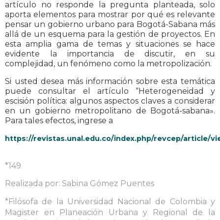
artículo no responde la pregunta planteada, solo
aporta elementos para mostrar por qué es relevante
pensar un gobierno urbano para Bogotá-Sabana más
allá de un esquema para la gestión de proyectos. En
esta amplia gama de temas y situaciones se hace
evidente la importancia de discutir, en su
complejidad, un fenómeno como la metropolización.
Si usted desea más información sobre esta temática
puede consultar el artículo “Heterogeneidad y
escisión política: algunos aspectos claves a considerar
en un gobierno metropolitano de Bogotá-sabana».
Para tales efectos, ingrese a
https://revistas.unal.edu.co/index.php/revcep/article/
*149
Realizada por: Sabina Gómez Puentes
*Filósofa de la Universidad Nacional de Colombia y
Magister en Planeación Urbana y Regional de la