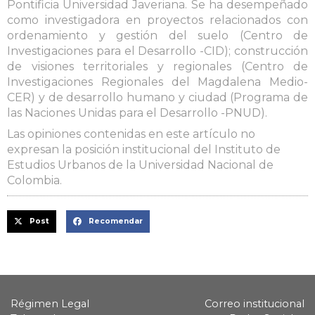
Pontificia Universidad Javeriana. Se ha desempeñado
como investigadora en proyectos relacionados con
ordenamiento y gestión del suelo (Centro de
Investigaciones para el Desarrollo -CID); construcción
de visiones territoriales y regionales (Centro de
Investigaciones Regionales del Magdalena Medio-
CER) y de desarrollo humano y ciudad (Programa de
las Naciones Unidas para el Desarrollo -PNUD).
Las opiniones contenidas en este artículo no
expresan la posición institucional del Instituto de
Estudios Urbanos de la Universidad Nacional de
Colombia.
Post
Recomendar
Régimen Legal
Correo institucional