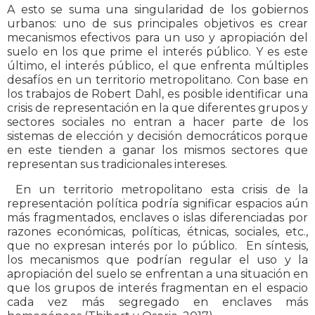
A esto se suma una singularidad de los gobiernos
urbanos: uno de sus principales objetivos es crear
mecanismos efectivos para un uso y apropiación del
suelo en los que prime el interés público. Y es este
último, el interés público, el que enfrenta múltiples
desafíos en un territorio metropolitano. Con base en
los trabajos de Robert Dahl, es posible identificar una
crisis de representación en la que diferentes grupos y
sectores sociales no entran a hacer parte de los
sistemas de elección y decisión democráticos porque
en este tienden a ganar los mismos sectores que
representan sus tradicionales intereses.
En un territorio metropolitano esta crisis de la
representación política podría significar espacios aún
más fragmentados, enclaves o islas diferenciadas por
razones económicas, políticas, étnicas, sociales, etc.,
que no expresan interés por lo público. En síntesis,
los mecanismos que podrían regular el uso y la
apropiación del suelo se enfrentan a una situación en
que los grupos de interés fragmentan en el espacio
cada vez más segregado en enclaves más