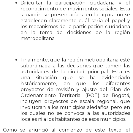
Dificultar la participación ciudadana y el
reconocimiento de movimientos sociales. Esta
situación se presentaría si en la figura no se
establecen claramente cuál sería el papel y
los mecanismos de la participación ciudadana
en la toma de decisiones de la región
metropolitana.
Finalmente, que la región metropolitana esté
subordinada a las decisiones que tomen las
autoridades de la ciudad principal. Esta es
una situación que se ha evidenciado
históricamente, en que los diferentes
proyectos de revisión y ajuste del Plan de
Ordenamiento Territorial (POT) de Bogotá,
incluyen proyectos de escala regional, que
involucran a los municipios aledaños, pero en
los cuales no se convoca a las autoridades
locales ni a los habitantes de esos municipios.
Como se anunció al comienzo de este texto, el