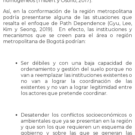
homogéneos (Thibert y Osorio, 2017).
Así, en la conformación de la región metropolitana
podría presentarse alguna de las situaciones que
resalta el enfoque de Path Dependence (Gyu, Lee,
Kim y Seong, 2019). En efecto, las instituciones y
mecanismos que se creen para el área o región
metropolitana de Bogotá podrían:
Ser débiles y con una baja capacidad de
ordenamiento y gestión del suelo porque no
van a reemplazar las instituciones existentes o
no van a lograr la coordinación de las
existentes y no van a lograr legitimidad entre
los actores que pretende coordinar.
Desatender los conflictos socioeconómicos o
ambientales que ya se presentan en la región
y que son los que requieren un esquema de
gobierno y sobre las que se generan las