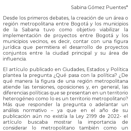
Sabina Gómez Puentes*
Desde los primeros debates, la creación de un área o
región metropolitana entre Bogotá y los municipios
de la Sabana tuvo como objetivo viabilizar la
implementación de proyectos entre Bogotá y los
municipios vecinos, es decir, contar con una figura
jurídica que permitiera el desarrollo de proyectos
conjuntos entre la ciudad principal y su área de
influencia.
El artículo publicado en Ciudades, Estados y Política
plantea la pregunta ¿Qué pasa con la política? ¿De
qué manera la figura de una región metropolitana
atiende las tensiones, oposiciones y, en general, las
diferencias políticas que se presentan en un territorio
heterogéneo como lo es un territorio metropolitano?
Más que responder la pregunta o adelantar un
análisis normativo – ya que en el año de su
publicación aún no existía la Ley 2199 de 2022- el
artículo buscaba mostrar la importancia de
considerar lo metropolitano también como un