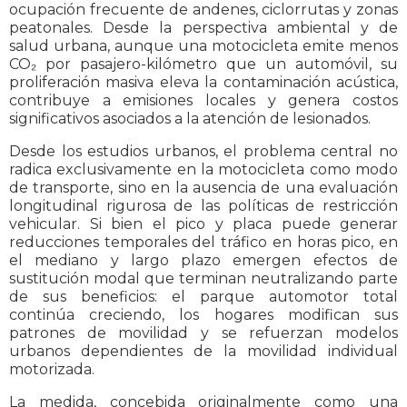
ocupación frecuente de andenes, ciclorrutas y zonas
peatonales. Desde la perspectiva ambiental y de
salud urbana, aunque una motocicleta emite menos
CO₂ por pasajero-kilómetro que un automóvil, su
proliferación masiva eleva la contaminación acústica,
contribuye a emisiones locales y genera costos
significativos asociados a la atención de lesionados.
Desde los estudios urbanos, el problema central no
radica exclusivamente en la motocicleta como modo
de transporte, sino en la ausencia de una evaluación
longitudinal rigurosa de las políticas de restricción
vehicular. Si bien el pico y placa puede generar
reducciones temporales del tráfico en horas pico, en
el mediano y largo plazo emergen efectos de
sustitución modal que terminan neutralizando parte
de sus beneficios: el parque automotor total
continúa creciendo, los hogares modifican sus
patrones de movilidad y se refuerzan modelos
urbanos dependientes de la movilidad individual
motorizada.
La medida, concebida originalmente como una