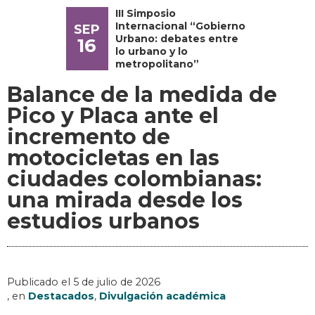
III Simposio
Internacional “Gobierno
SEP
Urbano: debates entre
16
lo urbano y lo
metropolitano”
Balance de la medida de
Pico y Placa ante el
incremento de
motocicletas en las
ciudades colombianas:
una mirada desde los
estudios urbanos
Publicado el
5 de julio de 2026
, en
Destacados
,
Divulgación académica