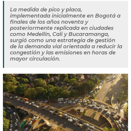
La medida de pico y placa,
implementada inicialmente en Bogotá a
finales de los años noventa y
posteriormente replicada en ciudades
como Medellín, Cali y Bucaramanga,
surgió como una estrategia de gestión
de la demanda vial orientada a reducir la
congestión y las emisiones en horas de
mayor circulación.