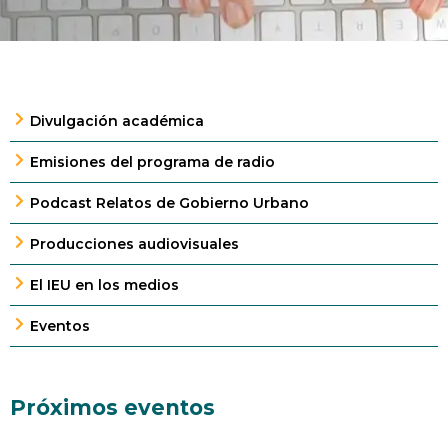
Divulgación académica
Emisiones del programa de radio
Podcast Relatos de Gobierno Urbano
Producciones audiovisuales
El IEU en los medios
Eventos
Próximos eventos