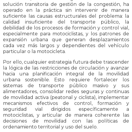
solución transitoria de gestión de la congestión, ha
operado en la práctica sin intervenir de manera
suficiente las causas estructurales del problema: la
calidad insuficiente del transporte público, la
debilidad de los procesos de formación y control vial,
especialmente para motociclistas, y los patrones de
expansión urbana que generan desplazamientos
cada vez más largos y dependientes del vehículo
particular o la motocicleta.
Por ello, cualquier estrategia futura debe trascender
la lógica de las restricciones de circulación y avanzar
hacia una planificación integral de la movilidad
urbana sostenible. Esto requiere fortalecer los
sistemas de transporte público masivo y sus
alimentadores, consolidar redes seguras y continuas
de movilidad activa (peatonal y ciclista), implementar
mecanismos efectivos de control, formación y
seguridad vial dirigidos específicamente a
motociclistas, y articular de manera coherente las
decisiones de movilidad con las políticas de
ordenamiento territorial y uso del suelo.