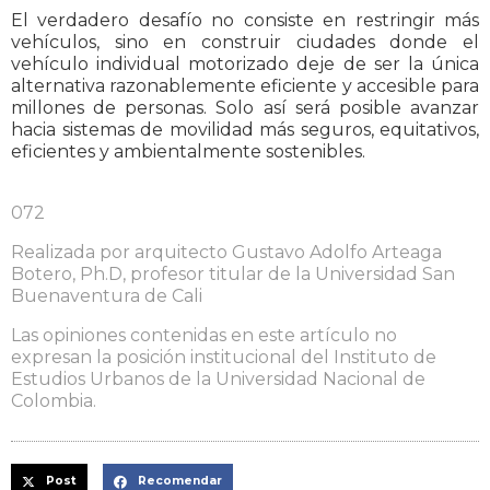
El verdadero desafío no consiste en restringir más
vehículos, sino en construir ciudades donde el
vehículo individual motorizado deje de ser la única
alternativa razonablemente eficiente y accesible para
millones de personas. Solo así será posible avanzar
hacia sistemas de movilidad más seguros, equitativos,
eficientes y ambientalmente sostenibles.
072
Realizada por arquitecto Gustavo Adolfo Arteaga
Botero, Ph.D, profesor titular de la Universidad San
Buenaventura de Cali
Las opiniones contenidas en este artículo no
expresan la posición institucional del Instituto de
Estudios Urbanos de la Universidad Nacional de
Colombia.
Post
Recomendar