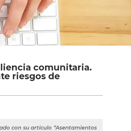
liencia comunitaria.
nte riesgos de
nado con su artículo “Asentamientos