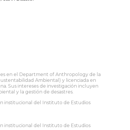
les en el Department of Anthropology de la
(Sustentabilidad Ambiental) y licenciada en
na. Sus intereses de investigación incluyen
biental y la gestión de desastres.
 institucional del Instituto de Estudios
 institucional del Instituto de Estudios