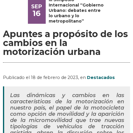
Internacional “Gobierno
SEP
Urbano: debates entre
16
lo urbano y lo
metropolitano”
Apuntes a propósito de los
cambios en la
motorización urbana
Publicado el
18 de febrero de 2023
, en
Destacados
Las dinámicas y cambios en las
características de la motorización en
nuestro país, el papel de la motocicleta
como opción de movilidad y la aparición
de la micromovilidad que trae nuevas
tipologías de vehículos de tracción
asistida, abren la discusión sobre los