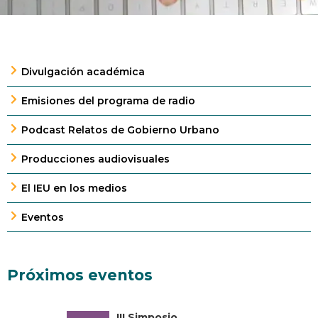
Divulgación académica
Emisiones del programa de radio
Podcast Relatos de Gobierno Urbano
Producciones audiovisuales
El IEU en los medios
Eventos
Próximos eventos
III Simposio