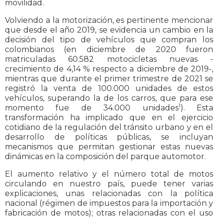
movilidad.
Volviendo a la motorización, es pertinente mencionar
que desde el año 2019, se evidencia un cambio en la
decisión del tipo de vehículos que compran los
colombianos (en diciembre de 2020 fueron
matriculadas 60.582 motocicletas nuevas -
crecimiento de 4,14 % respecto a diciembre de 2019-,
mientras que durante el primer trimestre de 2021 se
registró la venta de 100.000 unidades de estos
vehículos, superando la de los carros, que para ese
1
momento fue de 34.000 unidades
). Esta
transformación ha implicado que en el ejercicio
cotidiano de la regulación del tránsito urbano y en el
desarrollo de políticas públicas, se incluyan
mecanismos que permitan gestionar estas nuevas
dinámicas en la composición del parque automotor.
El aumento relativo y el número total de motos
circulando en nuestro país, puede tener varias
explicaciones, unas relacionadas con la política
nacional (régimen de impuestos para la importación y
fabricación de motos); otras relacionadas con el uso