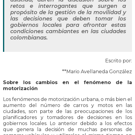
retos e interrogantes que surgen a
propósito de la gestión de la movilidad y
las decisiones que deben tomar los
gobiernos locales para afrontar estas
condiciones cambiantes en las ciudades
colombianas.
Escrito por:
**Mario Avellaneda González
Sobre los cambios en el fenómeno de la
motorización
Los fenómenos de motorización urbana, o más bien el
aumento del número de carros y motos en las
ciudades, son parte de las preocupaciones de los
planificadores y tomadores de decisiones en los
gobiernos locales. Lo anterior debido a los efectos
que genera la decisión de muchas personas de