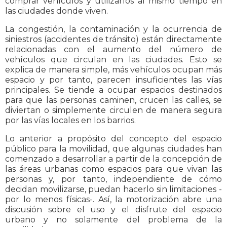
comprar vehículos y utilizarlos al mismo tiempo en
las ciudades donde viven.
La congestión, la contaminación y la ocurrencia de
siniestros (accidentes de tránsito) están directamente
relacionadas con el aumento del número de
vehículos que circulan en las ciudades. Esto se
explica de manera simple, más vehículos ocupan más
espacio y por tanto, parecen insuficientes las vías
principales. Se tiende a ocupar espacios destinados
para que las personas caminen, crucen las calles, se
diviertan o simplemente circulen de manera segura
por las vías locales en los barrios.
Lo anterior a propósito del concepto del espacio
público para la movilidad, que algunas ciudades han
comenzado a desarrollar a partir de la concepción de
las áreas urbanas como espacios para que vivan las
personas y, por tanto, independiente de cómo
decidan movilizarse, puedan hacerlo sin limitaciones -
por lo menos físicas-. Así, la motorización abre una
discusión sobre el uso y el disfrute del espacio
urbano y no solamente del problema de la