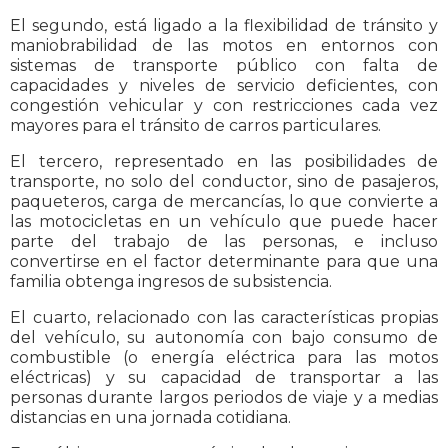
El segundo, está ligado a la flexibilidad de tránsito y
maniobrabilidad de las motos en entornos con
sistemas de transporte público con falta de
capacidades y niveles de servicio deficientes, con
congestión vehicular y con restricciones cada vez
mayores para el tránsito de carros particulares.
El tercero, representado en las posibilidades de
transporte, no solo del conductor, sino de pasajeros,
paqueteros, carga de mercancías, lo que convierte a
las motocicletas en un vehículo que puede hacer
parte del trabajo de las personas, e incluso
convertirse en el factor determinante para que una
familia obtenga ingresos de subsistencia.
El cuarto, relacionado con las características propias
del vehículo, su autonomía con bajo consumo de
combustible (o energía eléctrica para las motos
eléctricas) y su capacidad de transportar a las
personas durante largos periodos de viaje y a medias
distancias en una jornada cotidiana.