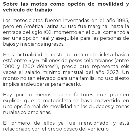
Sobre las motos como opción de movilidad y
vehículo de trabajo
Las motocicletas fueron inventadas en el año 1885,
pero en América Latina su uso fue marginal hasta la
entrada del siglo XXI, momento en el cual comenzó a
ser una opción real y asequible para las personas de
bajos y medianos ingresos.
En la actualidad el costo de una motocicleta básica
está entre 5 y 6 millones de pesos colombianos (entre
2
1000 y 1200 dólares
), precio que representa seis
veces el salario mínimo mensual del año 2023. Un
monto no tan elevado para una familia, incluso si esto
implica endeudarse para hacerlo.
Hay por lo menos cuatro factores que pueden
explicar que la motocicleta se haya convertido en
una opción real de movilidad en las ciudades y zonas
rurales colombianas.
El primero de ellos ya fue mencionado, y está
relacionado con el precio básico del vehículo.