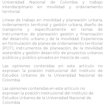
Universidad Nacional de Colombia y trabajo
interdisciplinario en movilidad y ordenamiento
territorial.
Líneas de trabajo en movilidad y planeación urbana,
ordenamiento territorial y gestión urbana, diseño de
transporte y específicamente en temas de
instrumentos de planeación gestión y financiación
del desarrollo urbano y de la movilidad. Experiencia
en formulación de planes de ordenamiento territorial
(POT), instrumentos de planeación, de la movilidad
sostenible y gestión desarrollo de proyectos urbanos
públicos y público privados en mezcla de usos.
Las opiniones contenidas en este artículo no
expresan la posición institucional del Instituto de
Estudios Urbanos de la Universidad Nacional de
Colombia.
Las opiniones contenidas en este artículo no
expresan la posición institucional del Instituto de
Estudios Urbanos de la Universidad Nacional de
Colombia.