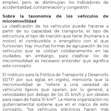
empleo, pero se disminuyan los indicadores de
accidentalidad, contaminación y congestión.
Sobre la taxonomía de los vehículos de
micromovilidad
La clasificación de los vehículos puede hacerse a
partir de su capacidad de transporte, el tipo de
estructura, el tipo de tracción que tiene (humana o a
motor) el combustible o energético con el que
funcionan. Hay muchas formas de agrupación de los
vehículos que se utilizan cotidianamente en las
ciudades, sin embargo, para clasificar los de
micromovilidad es necesario entender qué significa
este concepto.
El Instituto para la Política de Transporte y Desarrollo
(IDTP por sus siglas en inglés), menciona que la
micromovilidad se “refiere a una variedad de
vehículos ligeros que operan, por lo general, a
velocidades por debajo de los 25 km/h y son ideales
3
para viajes de hasta 10 km
”. La misma organización no
gubernamental sostiene que en el marco de este
concepto, “los vehículos eléctricos hacen más