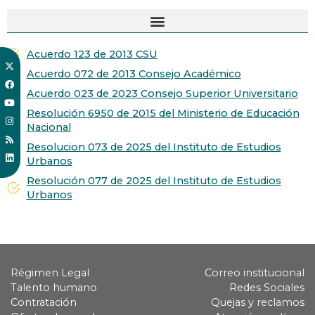
Acuerdo 123 de 2013 CSU
Acuerdo 072 de 2013 Consejo Académico
Acuerdo 023 de 2023 Consejo Superior Universitario
Resolución 6950 de 2015 del Ministerio de Educación
Nacional
Resolucion 073 de 2025 del Instituto de Estudios
Urbanos
Resolución 077 de 2025 del Instituto de Estudios
Urbanos
Régimen Legal
Correo institucional
Talento humano
Redes Sociales
Contratación
Quejas y reclamos