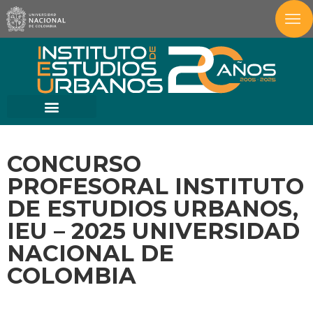
CONCURSO
PROFESORAL INSTITUTO
DE ESTUDIOS URBANOS,
IEU – 2025 UNIVERSIDAD
NACIONAL DE
COLOMBIA